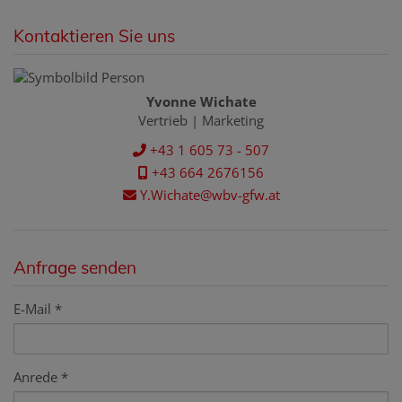
Kontaktieren Sie uns
Yvonne Wichate
Vertrieb | Marketing
+43 1 605 73 - 507
+43 664 2676156
Y.Wichate@wbv-gfw.at
Anfrage senden
E-Mail
Anrede