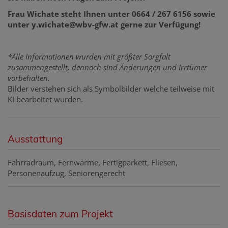
Frau Wichate steht Ihnen unter 0664 / 267 6156 sowie
unter y.wichate@wbv-gfw.at gerne zur Verfügung!
*Alle Informationen wurden mit größter Sorgfalt
zusammengestellt, dennoch sind Änderungen und Irrtümer
vorbehalten.
Bilder verstehen sich als Symbolbilder welche teilweise mit
KI bearbeitet wurden.
Ausstattung
Fahrradraum
Fernwärme
Fertigparkett
Fliesen
Personenaufzug
Seniorengerecht
Basisdaten zum Projekt