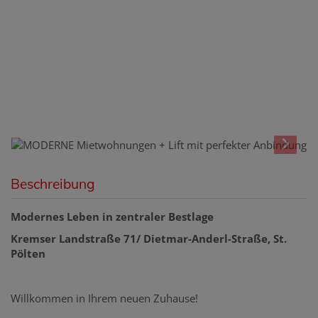
Beschreibung
Modernes Leben in zentraler Bestlage
Kremser Landstraße 71/ Dietmar-Anderl-Straße, St.
Pölten
Willkommen in Ihrem neuen Zuhause!