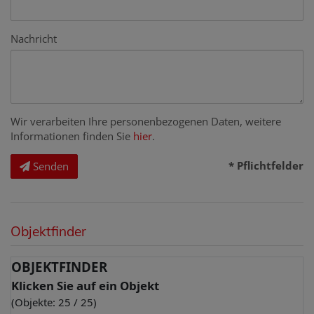
Nachricht
Wir verarbeiten Ihre personenbezogenen Daten, weitere
Informationen finden Sie
hier
.
* Pflichtfelder
Senden
Objektfinder
OBJEKTFINDER
Klicken Sie auf ein Objekt
(Objekte: 25 / 25)