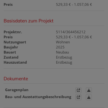
Preis
529,33 € - 1.057,06 €
Basisdaten zum Projekt
Projektnr.
5114/364456212
Preis
529,33 € - 1.057,06 €
Nutzungsart
Wohnen
Baujahr
2025
Bauart
Neubau
Zustand
Erstbezug
Hauszustand
Erstbezug
Dokumente
Garagenplan
Bau- und Ausstattungsbeschreibung