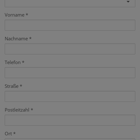
Vorname
Nachname
Telefon
Straße
Postleitzahl
Ort