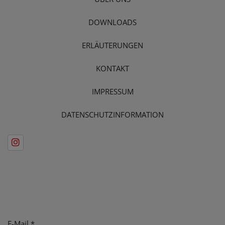
DOWNLOADS
ERLÄUTERUNGEN
KONTAKT
IMPRESSUM
DATENSCHUTZINFORMATION
E-Mail