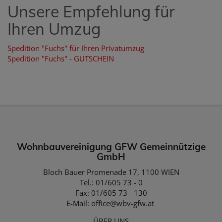
Unsere Empfehlung für
Ihren Umzug
Spedition "Fuchs"
für Ihren Privatumzug
Spedition "Fuchs" - GUTSCHEIN
Wohnbauvereinigung GFW Gemeinnützige
GmbH
Bloch Bauer Promenade 17, 1100 WIEN
Tel.: 01/605 73 - 0
Fax: 01/605 73 - 130
E-Mail:
office@wbv-gfw.at
ÜBER UNS