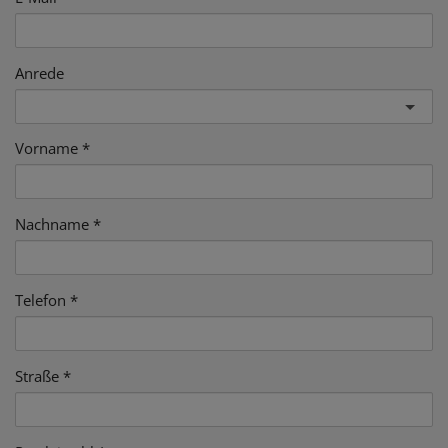
Anrede
Vorname
Nachname
Telefon
Straße