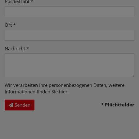
Postleitzahl
Ort
Nachricht
Wir verarbeiten Ihre personenbezogenen Daten, weitere
Informationen finden Sie
hier
.
* Pflichtfelder
Senden