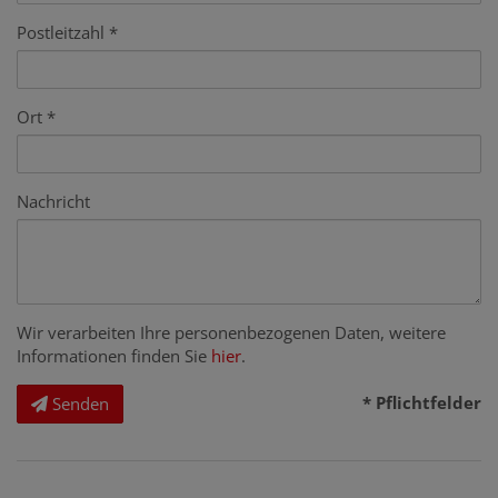
Postleitzahl
Ort
Nachricht
Wir verarbeiten Ihre personenbezogenen Daten, weitere
Informationen finden Sie
hier
.
* Pflichtfelder
Senden