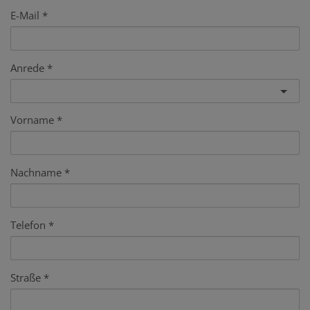
E-Mail
Anrede
Vorname
Nachname
Telefon
Straße