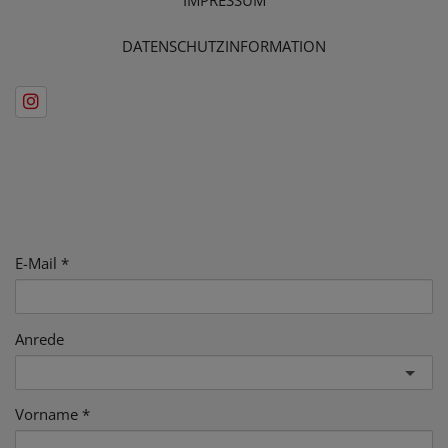
DATENSCHUTZINFORMATION
E-Mail
Anrede
Vorname