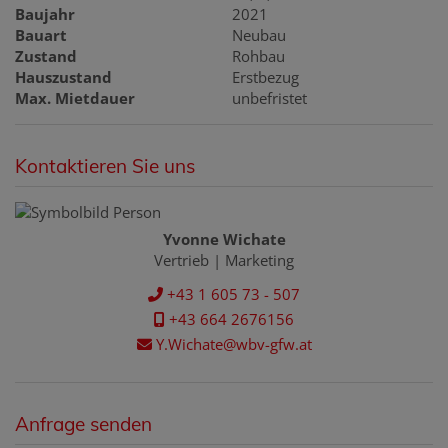
Baujahr
2021
Bauart
Neubau
Zustand
Rohbau
Hauszustand
Erstbezug
Max. Mietdauer
unbefristet
Kontaktieren Sie uns
Yvonne Wichate
Vertrieb | Marketing
+43 1 605 73 - 507
+43 664 2676156
Y.Wichate@wbv-gfw.at
Anfrage senden