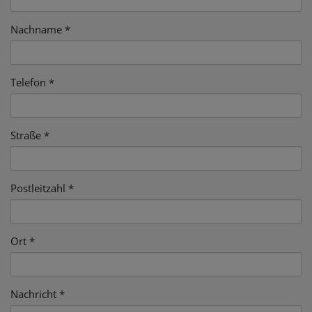
Nachname
Telefon
Straße
Postleitzahl
Ort
Nachricht