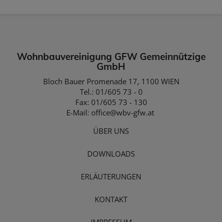
Wohnbauvereinigung GFW Gemeinnützige
GmbH
Bloch Bauer Promenade 17, 1100 WIEN
Tel.: 01/605 73 - 0
Fax: 01/605 73 - 130
E-Mail:
office@wbv-gfw.at
ÜBER UNS
DOWNLOADS
ERLÄUTERUNGEN
KONTAKT
IMPRESSUM