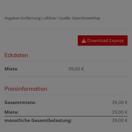
Angaben Entfernung Luftlinie / Quelle: OpenStreetMap
Download Expose
Eckdaten
Miete
39,00 €
Preisinformation
Gesamtmiete:
39,00 €
Miete:
39,00 €
monatliche Gesamtbelastung:
39,00 €