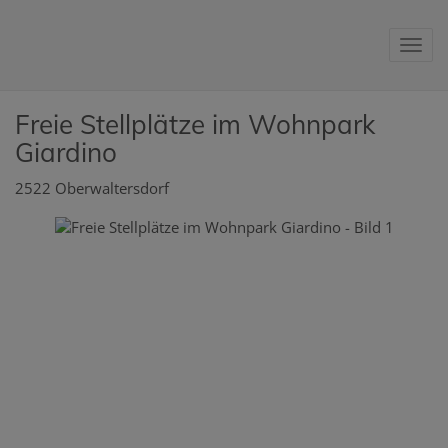
Nav
Freie Stellplätze im Wohnpark
Giardino
2522 Oberwaltersdorf