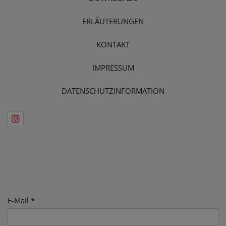
ERLÄUTERUNGEN
KONTAKT
IMPRESSUM
DATENSCHUTZINFORMATION
E-Mail