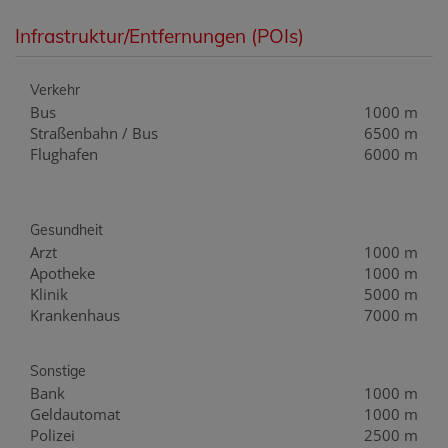
Infrastruktur/Entfernungen (POIs)
Verkehr
Bus
1000 m
Straßenbahn / Bus
6500 m
Flughafen
6000 m
Gesundheit
Arzt
1000 m
Apotheke
1000 m
Klinik
5000 m
Krankenhaus
7000 m
Sonstige
Bank
1000 m
Geldautomat
1000 m
Polizei
2500 m