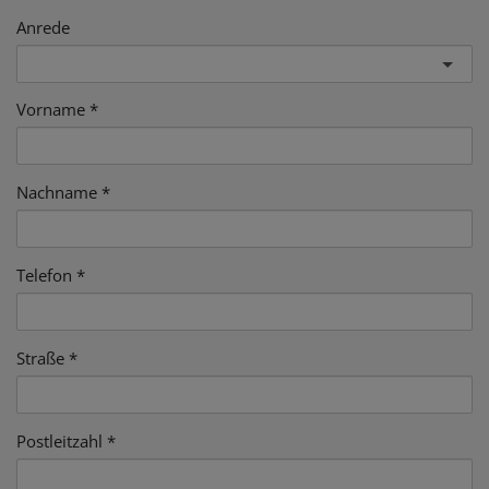
Anrede
Vorname
Nachname
Telefon
Straße
Postleitzahl