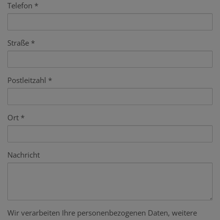
Telefon
Straße
Postleitzahl
Ort
Nachricht
Wir verarbeiten Ihre personenbezogenen Daten, weitere