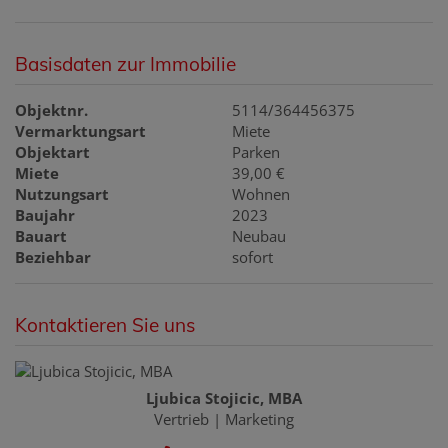
Basisdaten zur Immobilie
Objektnr.
5114/364456375
Vermarktungsart
Miete
Objektart
Parken
Miete
39,00 €
Nutzungsart
Wohnen
Baujahr
2023
Bauart
Neubau
Beziehbar
sofort
Kontaktieren Sie uns
Ljubica Stojicic, MBA
Vertrieb | Marketing