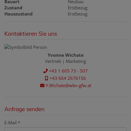
Bauart
Neubau
Zustand
Erstbezug
Hauszustand
Erstbezug
Kontaktieren Sie uns
Yvonne Wichate
Vertrieb | Marketing
+43 1 605 73 - 507
+43 664 2676156
Y.Wichate@wbv-gfw.at
Anfrage senden
E-Mail