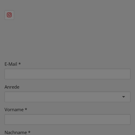
E-Mail
Anrede
Vorname
Nachname