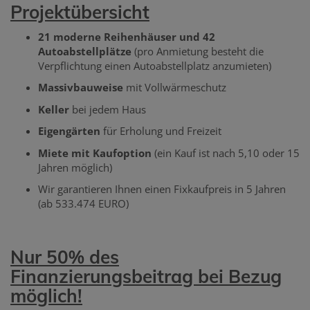
Projektübersicht
21 moderne Reihenhäuser und
42
Autoabstellplätze
(pro Anmietung besteht die
Verpflichtung einen Autoabstellplatz anzumieten)
Massivbauweise
mit Vollwärmeschutz
Keller
bei jedem Haus
Eigengärten
für Erholung und Freizeit
Miete mit Kaufoption
(ein Kauf ist nach 5,10 oder 15
Jahren möglich)
Wir garantieren Ihnen einen Fixkaufpreis in 5 Jahren
(ab 533.474 EURO)
Nur 50% des
Finanzierungsbeitrag bei Bezug
möglich!