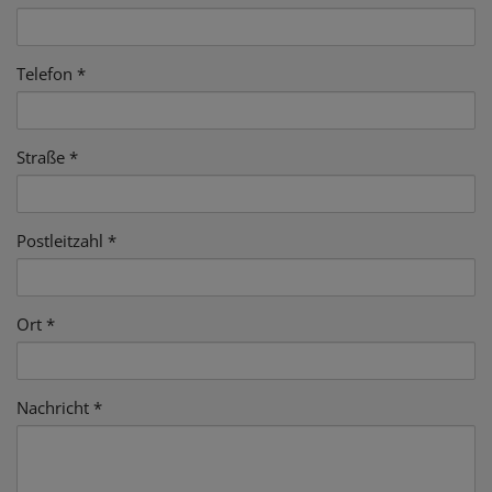
Telefon
Straße
Postleitzahl
Ort
Nachricht