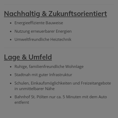
Nachhaltig & Zukunftsorientiert
Energieeffiziente Bauweise
Nutzung erneuerbarer Energien
Umweltfreundliche Heiztechnik
Lage & Umfeld
Ruhige, familienfreundliche Wohnlage
Stadtnah mit guter Infrastruktur
Schulen, Einkaufsmöglichkeiten und Freizeitangebote
in unmittelbarer Nähe
Bahnhof St. Pölten nur ca. 5 Minuten mit dem Auto
entfernt