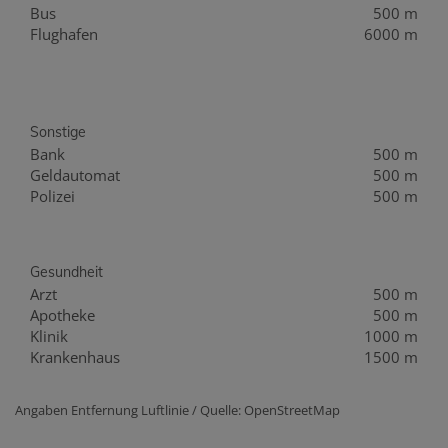
Bus
500 m
Flughafen
6000 m
Sonstige
Bank
500 m
Geldautomat
500 m
Polizei
500 m
Gesundheit
Arzt
500 m
Apotheke
500 m
Klinik
1000 m
Krankenhaus
1500 m
Angaben Entfernung Luftlinie / Quelle: OpenStreetMap