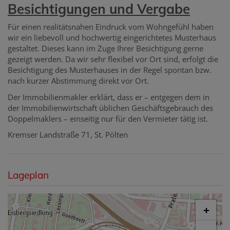
Besichtigungen und Vergabe
Für einen realitätsnahen Eindruck vom Wohngefühl haben
wir ein liebevoll und hochwertig eingerichtetes Musterhaus
gestaltet. Dieses kann im Zuge Ihrer Besichtigung gerne
gezeigt werden. Da wir sehr flexibel vor Ort sind, erfolgt die
Besichtigung des Musterhauses in der Regel spontan bzw.
nach kurzer Abstimmung direkt vor Ort.
Der Immobilienmakler erklärt, dass er – entgegen dem in
der Immobilienwirtschaft üblichen Geschäftsgebrauch des
Doppelmaklers – einseitig nur für den Vermieter tätig ist.
Kremser Landstraße 71, St. Pölten
Lageplan
+