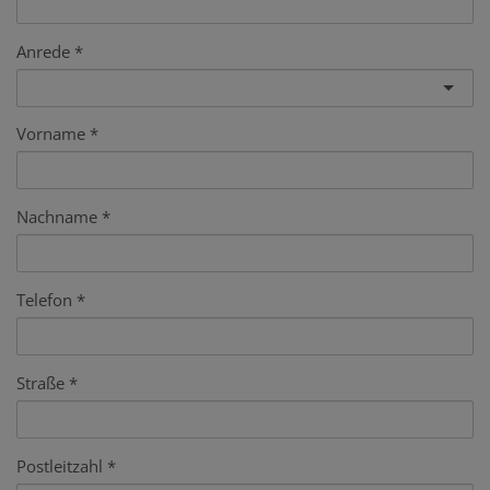
Anrede
Vorname
Nachname
Telefon
Straße
Postleitzahl