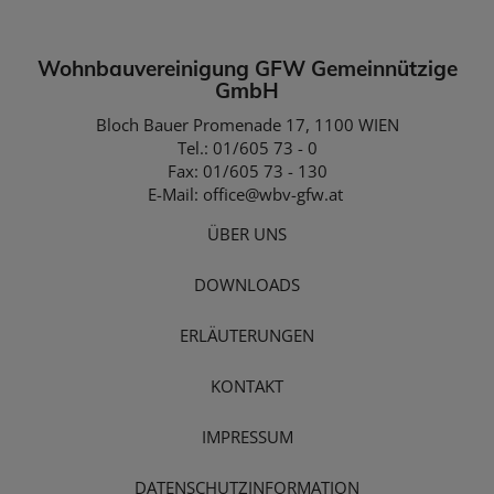
Wohnbauvereinigung GFW Gemeinnützige
GmbH
Bloch Bauer Promenade 17, 1100 WIEN
Tel.: 01/605 73 - 0
Fax: 01/605 73 - 130
E-Mail:
office@wbv-gfw.at
ÜBER UNS
DOWNLOADS
ERLÄUTERUNGEN
KONTAKT
IMPRESSUM
DATENSCHUTZINFORMATION