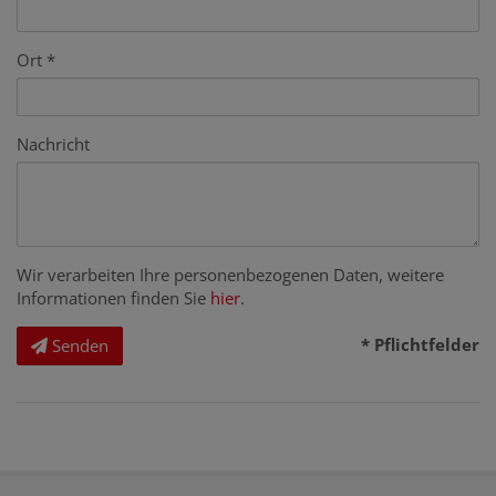
Ort
Nachricht
Wir verarbeiten Ihre personenbezogenen Daten, weitere
Informationen finden Sie
hier
.
* Pflichtfelder
Senden