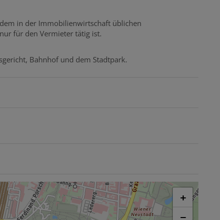
 dem in der Immobilienwirtschaft üblichen
r für den Vermieter tätig ist.
sgericht, Bahnhof und dem Stadtpark.
+
−