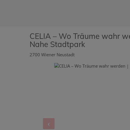
CELIA – Wo Träume wahr wer
Nahe Stadtpark
2700 Wiener Neustadt