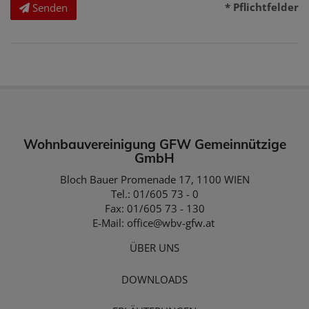
* Pflichtfelder
Senden
Wohnbauvereinigung GFW Gemeinnützige
GmbH
Bloch Bauer Promenade 17, 1100 WIEN
Tel.: 01/605 73 - 0
Fax: 01/605 73 - 130
E-Mail:
office@wbv-gfw.at
ÜBER UNS
DOWNLOADS