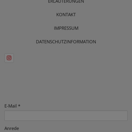
ERLÄUTERUNGEN
KONTAKT
IMPRESSUM
DATENSCHUTZINFORMATION
E-Mail
Anrede