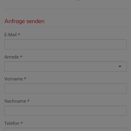
Anfrage senden
E-Mail
Anrede
Vorname
Nachname
Telefon