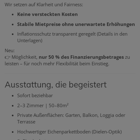
Wir setzen auf Klarheit und Fairness:
Keine versteckten Kosten
Stabile Mietpreise ohne unerwartete Erhöhungen
Inflationsschutz transparent geregelt (Details in den
Unterlagen)
Neu:
👉 Möglichkeit,
nur 50 % des Finanzierungsbetrages
zu
leisten – für noch mehr Flexibilität beim Einstieg.
Ausstattung, die begeistert
Sofort beziehbar
2–3 Zimmer | 50–80m²
Private Außenflächen: Garten, Balkon, Loggia oder
Terrasse
Hochwertiger Eichenparkettboden (Dielen-Optik)