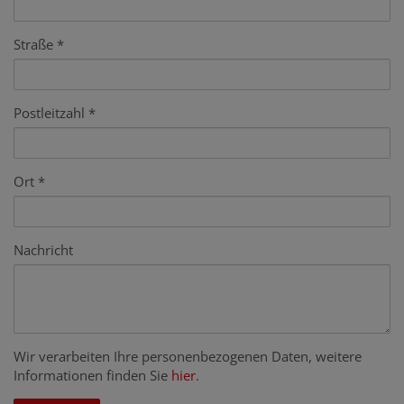
Straße
Postleitzahl
Ort
Nachricht
Wir verarbeiten Ihre personenbezogenen Daten, weitere
Informationen finden Sie
hier
.