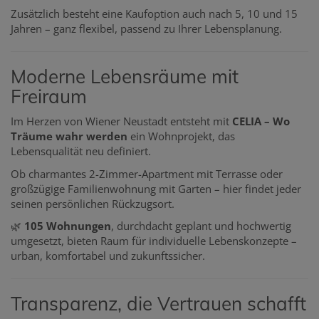
Zusätzlich besteht eine Kaufoption auch nach 5, 10 und 15
Jahren – ganz flexibel, passend zu Ihrer Lebensplanung.
Moderne Lebensräume mit
Freiraum
Im Herzen von Wiener Neustadt entsteht mit
CELIA – Wo
Träume wahr werden
ein Wohnprojekt, das
Lebensqualität neu definiert.
Ob charmantes 2-Zimmer-Apartment mit Terrasse oder
großzügige Familienwohnung mit Garten – hier findet jeder
seinen persönlichen Rückzugsort.
🌿
105 Wohnungen
, durchdacht geplant und hochwertig
umgesetzt, bieten Raum für individuelle Lebenskonzepte –
urban, komfortabel und zukunftssicher.
Transparenz, die Vertrauen schafft