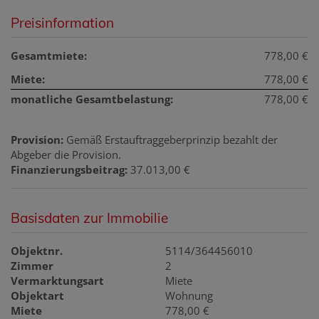
Preisinformation
Gesamtmiete:
778,00 €
Miete:
778,00 €
monatliche Gesamtbelastung:
778,00 €
Provision:
Gemäß Erstauftraggeberprinzip bezahlt der
Abgeber die Provision.
Finanzierungsbeitrag:
37.013,00 €
Basisdaten zur Immobilie
Objektnr.
5114/364456010
Zimmer
2
Vermarktungsart
Miete
Objektart
Wohnung
Miete
778,00 €