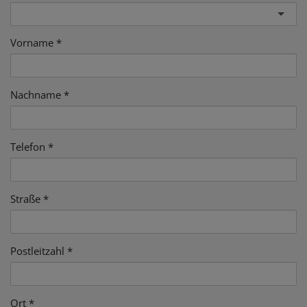
Vorname
Nachname
Telefon
Straße
Postleitzahl
Ort