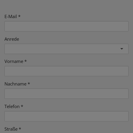
E-Mail
Anrede
Vorname
Nachname
Telefon
Straße