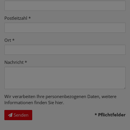
Postleitzahl
Ort
Nachricht
Wir verarbeiten Ihre personenbezogenen Daten, weitere
Informationen finden Sie
hier
.
* Pflichtfelder
Senden