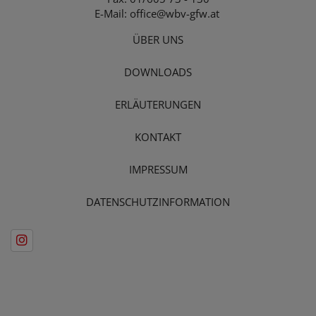
E-Mail:
office@wbv-gfw.at
ÜBER UNS
DOWNLOADS
ERLÄUTERUNGEN
KONTAKT
IMPRESSUM
DATENSCHUTZINFORMATION