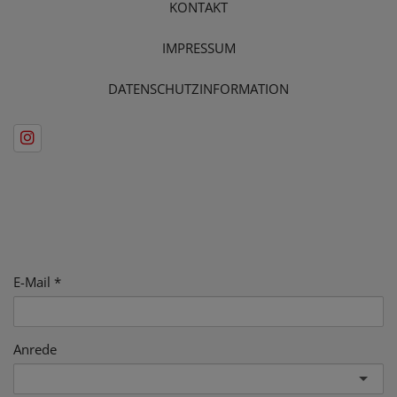
KONTAKT
IMPRESSUM
DATENSCHUTZINFORMATION
E-Mail
Anrede