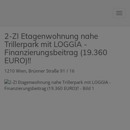
Nav
2-ZI Etagenwohnung nahe
Trillerpark mit LOGGIA -
Finanzierungsbeitrag (19.360
EURO)!!
1210 Wien
, Brünner Straße 91 / 16