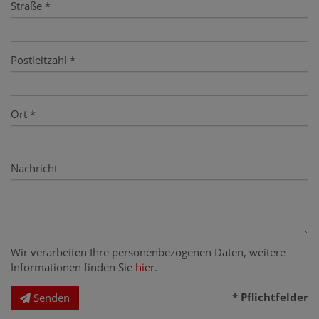
Straße
Postleitzahl
Ort
Nachricht
Wir verarbeiten Ihre personenbezogenen Daten, weitere
Informationen finden Sie
hier
.
* Pflichtfelder
Senden