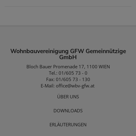
Wohnbauvereinigung GFW Gemeinnützige
GmbH
Bloch Bauer Promenade 17, 1100 WIEN
Tel.: 01/605 73 - 0
Fax: 01/605 73 - 130
E-Mail:
office@wbv-gfw.at
ÜBER UNS
DOWNLOADS
ERLÄUTERUNGEN