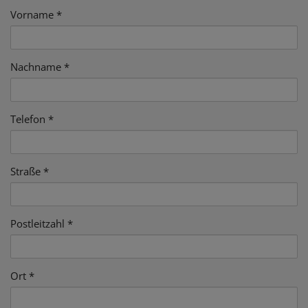
Vorname
Nachname
Telefon
Straße
Postleitzahl
Ort