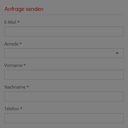
Anfrage senden
E-Mail
Anrede
Vorname
Nachname
Telefon